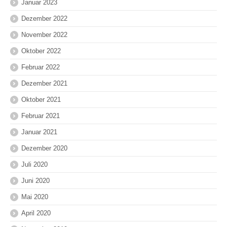
Januar 2023
Dezember 2022
November 2022
Oktober 2022
Februar 2022
Dezember 2021
Oktober 2021
Februar 2021
Januar 2021
Dezember 2020
Juli 2020
Juni 2020
Mai 2020
April 2020