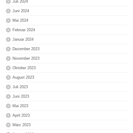
Juli 2024
Juni 2024
Mai 2024
Februar 2024
Januar 2024
Dezember 2023
November 2023
Oktober 2023
August 2023
Juli 2023
Juni 2023
Mai 2023
April 2023
März 2023