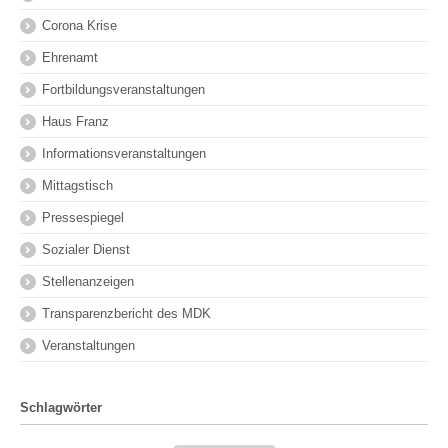
Corona Krise
Ehrenamt
Fortbildungsveranstaltungen
Haus Franz
Informationsveranstaltungen
Mittagstisch
Pressespiegel
Sozialer Dienst
Stellenanzeigen
Transparenzbericht des MDK
Veranstaltungen
Schlagwörter