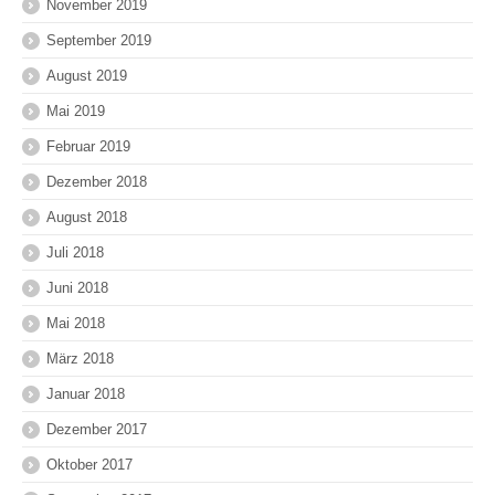
November 2019
September 2019
August 2019
Mai 2019
Februar 2019
Dezember 2018
August 2018
Juli 2018
Juni 2018
Mai 2018
März 2018
Januar 2018
Dezember 2017
Oktober 2017