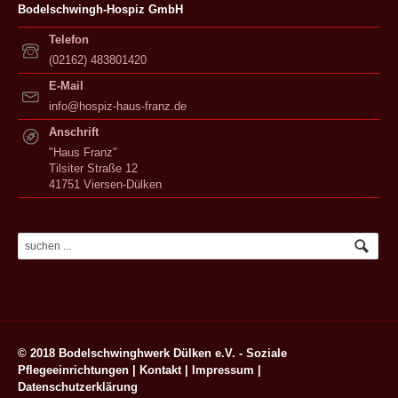
Bodelschwingh-Hospiz GmbH
Telefon
(02162) 483801420
E-Mail
info@hospiz-haus-franz.de
Anschrift
"Haus Franz"
Tilsiter Straße 12
41751 Viersen-Dülken
© 2018 Bodelschwinghwerk Dülken e.V. - Soziale
Pflegeeinrichtungen |
Kontakt
|
Impressum
|
Datenschutzerklärung