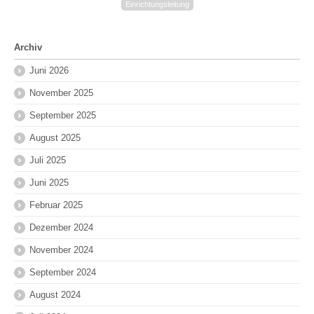
Einrichtungsleitung
Archiv
Juni 2026
November 2025
September 2025
August 2025
Juli 2025
Juni 2025
Februar 2025
Dezember 2024
November 2024
September 2024
August 2024