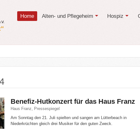
Home
Alten- und Pflegeheim
Hospiz
24
Benefiz-Hutkonzert für das Haus Franz
Haus Franz
,
Pressespiegel
Am Sonntag den 21. Juli spielten und sangen am Lütterbeach in
Niederkrüchten gleich drei Musiker für den guten Zweck.