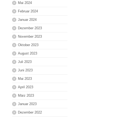
Mai 2024
Februar 2024
Januar 2024
Dezember 2023
November 2023
Oktober 2023
August 2023
Juli 2023
Juni 2023
Mai 2023
April 2023
März 2023
Januar 2023
Dezember 2022