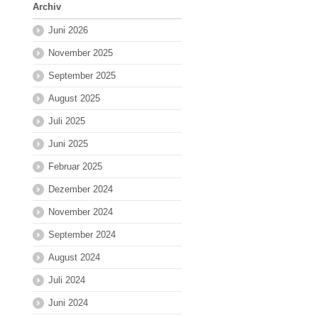
Archiv
Juni 2026
November 2025
September 2025
August 2025
Juli 2025
Juni 2025
Februar 2025
Dezember 2024
November 2024
September 2024
August 2024
Juli 2024
Juni 2024