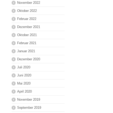
November 2022
Oktober 2022
Februar 2022
Dezember 2021
Oktober 2021
Februar 2021
Januar 2021
Dezember 2020
Juli 2020
Juni 2020
Mai 2020
April 2020
November 2019
September 2019