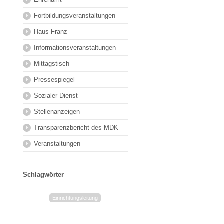
Fortbildungsveranstaltungen
Haus Franz
Informationsveranstaltungen
Mittagstisch
Pressespiegel
Sozialer Dienst
Stellenanzeigen
Transparenzbericht des MDK
Veranstaltungen
Schlagwörter
Einrichtungsleitung