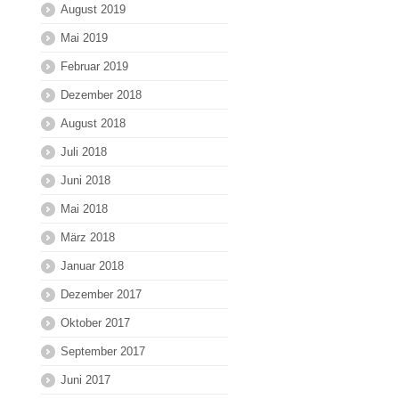
August 2019
Mai 2019
Februar 2019
Dezember 2018
August 2018
Juli 2018
Juni 2018
Mai 2018
März 2018
Januar 2018
Dezember 2017
Oktober 2017
September 2017
Juni 2017