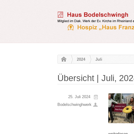
2024
Juli
Übersicht | Juli, 20
25. Juli 2024
Bodelschwinghwerk
weiterlesen →