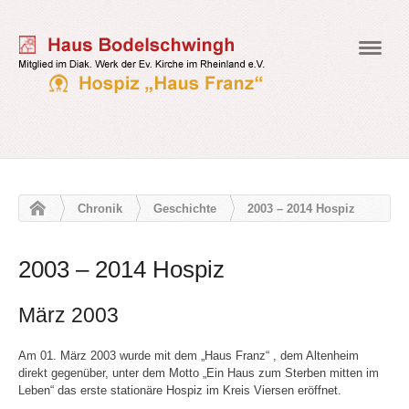
Navig
Chronik
Geschichte
2003 – 2014 Hospiz
2003 – 2014 Hospiz
März 2003
Am 01. März 2003 wurde mit dem „Haus Franz“ , dem Altenheim
direkt gegenüber, unter dem Motto „Ein Haus zum Sterben mitten im
Leben“ das erste stationäre Hospiz im Kreis Viersen eröffnet.