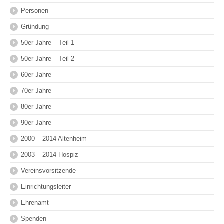
Personen
Gründung
50er Jahre – Teil 1
50er Jahre – Teil 2
60er Jahre
70er Jahre
80er Jahre
90er Jahre
2000 – 2014 Altenheim
2003 – 2014 Hospiz
Vereinsvorsitzende
Einrichtungsleiter
Ehrenamt
Spenden