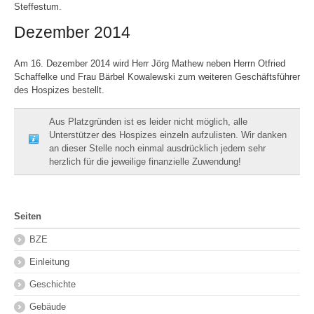
Steffestum.
Dezember 2014
Am 16. Dezember 2014 wird Herr Jörg Mathew neben Herrn Otfried
Schaffelke und Frau Bärbel Kowalewski zum weiteren Geschäftsführer
des Hospizes bestellt.
Aus Platzgründen ist es leider nicht möglich, alle
Unterstützer des Hospizes einzeln aufzulisten. Wir danken
an dieser Stelle noch einmal ausdrücklich jedem sehr
herzlich für die jeweilige finanzielle Zuwendung!
Seiten
BZE
Einleitung
Geschichte
Gebäude