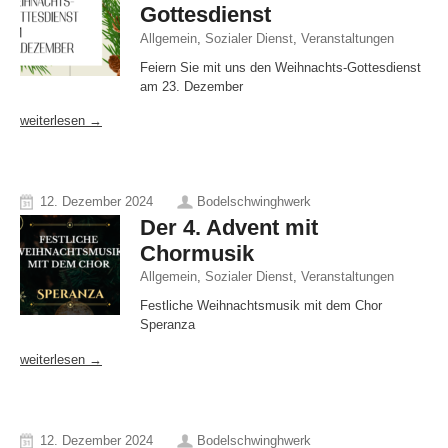
Gottesdienst
Allgemein
,
Sozialer Dienst
,
Veranstaltungen
Feiern Sie mit uns den Weihnachts-Gottesdienst
am 23. Dezember
weiterlesen →
12. Dezember 2024
Bodelschwinghwerk
Der 4. Advent mit
Chormusik
Allgemein
,
Sozialer Dienst
,
Veranstaltungen
Festliche Weihnachtsmusik mit dem Chor
Speranza
weiterlesen →
12. Dezember 2024
Bodelschwinghwerk