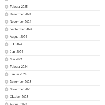
Februar 2025
Dezember 2024
November 2024
September 2024
August 2024
Juli 2024
Juni 2024
Mai 2024
Februar 2024
Januar 2024
Dezember 2023
November 2023
Oktober 2023
August 2023