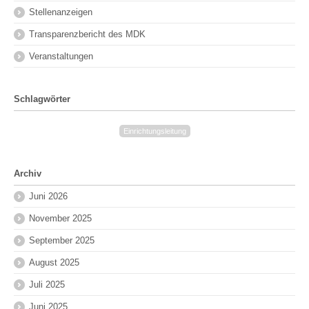
Stellenanzeigen
Transparenzbericht des MDK
Veranstaltungen
Schlagwörter
Einrichtungsleitung
Archiv
Juni 2026
November 2025
September 2025
August 2025
Juli 2025
Juni 2025