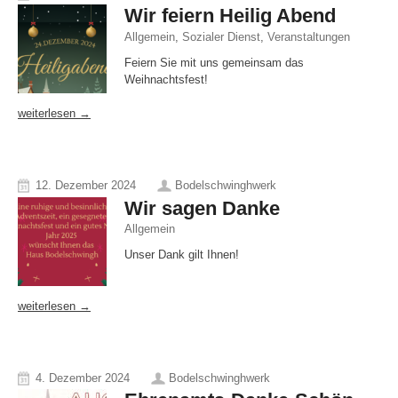
Wir feiern Heilig Abend
Allgemein
,
Sozialer Dienst
,
Veranstaltungen
Feiern Sie mit uns gemeinsam das
Weihnachtsfest!
weiterlesen →
12. Dezember 2024
Bodelschwinghwerk
Wir sagen Danke
Allgemein
Unser Dank gilt Ihnen!
weiterlesen →
4. Dezember 2024
Bodelschwinghwerk