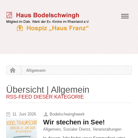
Navig
Allgemein
Übersicht | Allgemein
RSS-FEED DIESER KATEGORIE
11. Juni 2026
Bodelschwinghwerk
Wir stechen in See!
Allgemein
,
Sozialer Dienst
,
Veranstaltungen