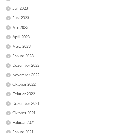
Juli 2023
Juni 2023
Mai 2023
April 2023
März 2023
Januar 2023
Dezember 2022
November 2022
Oktober 2022
Februar 2022
Dezember 2021
Oktober 2021
Februar 2021
Januar 2021