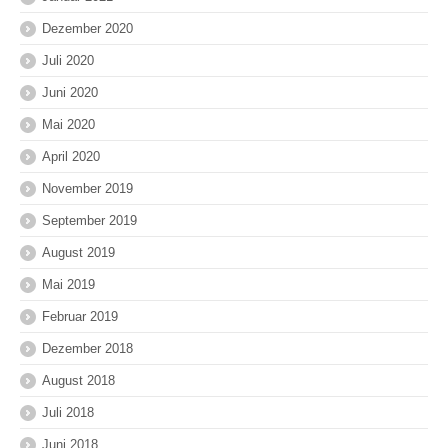
Dezember 2020
Juli 2020
Juni 2020
Mai 2020
April 2020
November 2019
September 2019
August 2019
Mai 2019
Februar 2019
Dezember 2018
August 2018
Juli 2018
Juni 2018