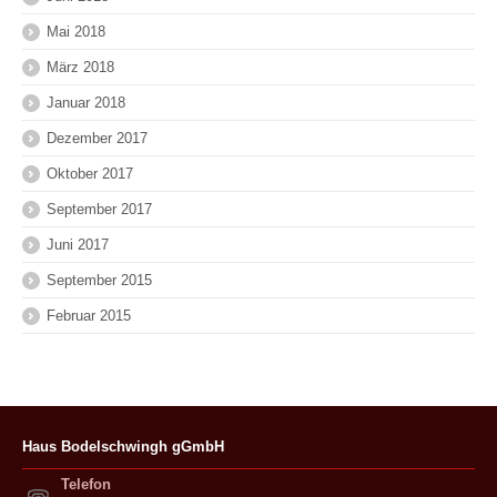
Mai 2018
März 2018
Januar 2018
Dezember 2017
Oktober 2017
September 2017
Juni 2017
September 2015
Februar 2015
Haus Bodelschwingh gGmbH
Telefon