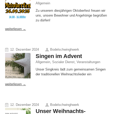
Allgemein
Zu unserem diesjährigen Oktoberfest freuen wir
uns, unsere Bewohner und Angehörige begrüßen
zu dürfen!
weiterlesen →
12. Dezember 2024
Bodelschwinghwerk
Singen im Advent
Allgemein
,
Sozialer Dienst
,
Veranstaltungen
Unser Singkreis lädt zum gemeinsamen Singen
der traditionellen Weihnachtslieder ein
weiterlesen →
12. Dezember 2024
Bodelschwinghwerk
Unser Weihnachts-