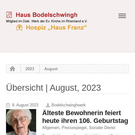
Navig
2023
August
Übersicht | August, 2023
9. August 2023
Bodelschwinghwerk
Älteste Bewohnerin feiert
heute ihren 106. Geburtstag
Allgemein
,
Pressespiegel
,
Sozialer Dienst