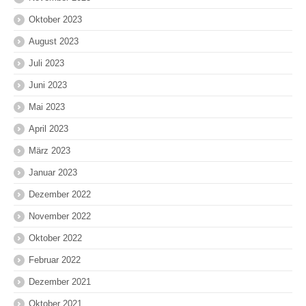
Oktober 2023
August 2023
Juli 2023
Juni 2023
Mai 2023
April 2023
März 2023
Januar 2023
Dezember 2022
November 2022
Oktober 2022
Februar 2022
Dezember 2021
Oktober 2021