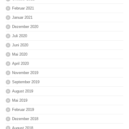
Februar 2021
Januar 2021
Dezember 2020
Juli 2020
Juni 2020
Mai 2020
April 2020
November 2019
September 2019
August 2019
Mai 2019
Februar 2019
Dezember 2018
August 2018