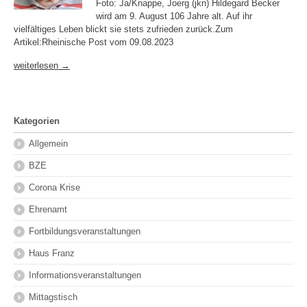
Foto: Ja/Knappe, Joerg (jkn) Hildegard Becker
wird am 9. August 106 Jahre alt. Auf ihr
vielfältiges Leben blickt sie stets zufrieden zurück.Zum
Artikel:Rheinische Post vom 09.08.2023
weiterlesen →
Kategorien
Allgemein
BZE
Corona Krise
Ehrenamt
Fortbildungsveranstaltungen
Haus Franz
Informationsveranstaltungen
Mittagstisch