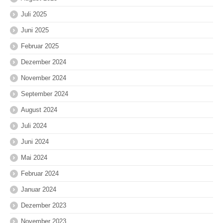
Juli 2025
Juni 2025
Februar 2025
Dezember 2024
November 2024
September 2024
August 2024
Juli 2024
Juni 2024
Mai 2024
Februar 2024
Januar 2024
Dezember 2023
November 2023