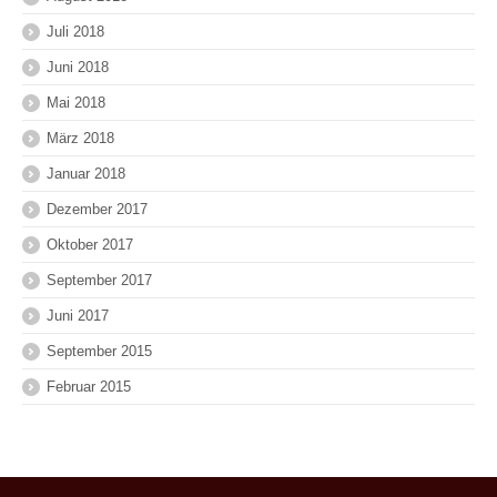
Juli 2018
Juni 2018
Mai 2018
März 2018
Januar 2018
Dezember 2017
Oktober 2017
September 2017
Juni 2017
September 2015
Februar 2015