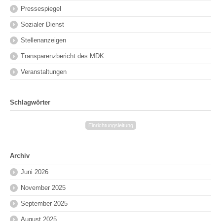
Pressespiegel
Sozialer Dienst
Stellenanzeigen
Transparenzbericht des MDK
Veranstaltungen
Schlagwörter
Einrichtungsleitung
Archiv
Juni 2026
November 2025
September 2025
August 2025