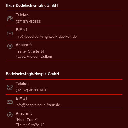
Haus Bodelschwingh gGmbH
Telefon
(02162) 483800
E-Mail
info@bodelschwinghwerk-duelken.de
Anschrift
Tilsiter Straße 14
41751 Viersen-Dülken
Bodelschwingh-Hospiz GmbH
Telefon
(02162) 483801420
E-Mail
info@hospiz-haus-franz.de
Anschrift
"Haus Franz"
Tilsiter Straße 12