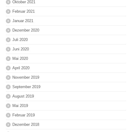
Oktober 2021
Februar 2021
Januar 2021
Dezember 2020
Juli 2020
Juni 2020
Mai 2020
April 2020
November 2019
September 2019
August 2019
Mai 2019
Februar 2019
Dezember 2018