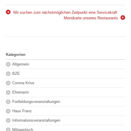
Wir suchen zum nächstmöglichen Zeitpunkt eine Servicekraft
←
Menükarte unseres Restaurants
→
Kategorien
Allgemein
BZE
Corona Krise
Ehrenamt
Fortbildungsveranstaltungen
Haus Franz
Informationsveranstaltungen
Mittagstisch