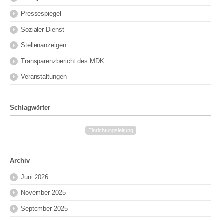
Pressespiegel
Sozialer Dienst
Stellenanzeigen
Transparenzbericht des MDK
Veranstaltungen
Schlagwörter
Einrichtungsleitung
Archiv
Juni 2026
November 2025
September 2025