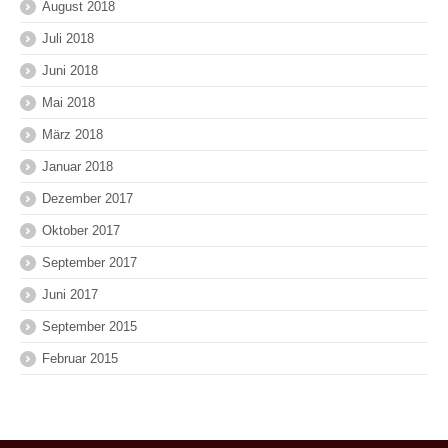
August 2018
Juli 2018
Juni 2018
Mai 2018
März 2018
Januar 2018
Dezember 2017
Oktober 2017
September 2017
Juni 2017
September 2015
Februar 2015