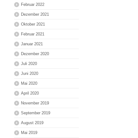
Februar 2022
Dezember 2021
Oktober 2021
Februar 2021
Januar 2021
Dezember 2020
Juli 2020
Juni 2020
Mai 2020
April 2020
November 2019
September 2019
August 2019
Mai 2019