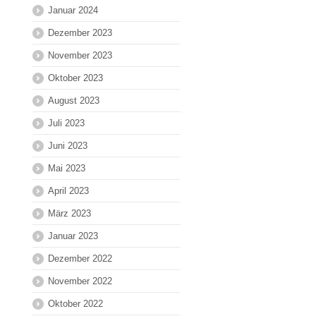
Januar 2024
Dezember 2023
November 2023
Oktober 2023
August 2023
Juli 2023
Juni 2023
Mai 2023
April 2023
März 2023
Januar 2023
Dezember 2022
November 2022
Oktober 2022