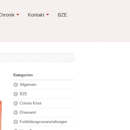
Chronik
Kontakt
BZE
Kategorien
Allgemein
BZE
Corona Krise
Ehrenamt
Fortbildungsveranstaltungen