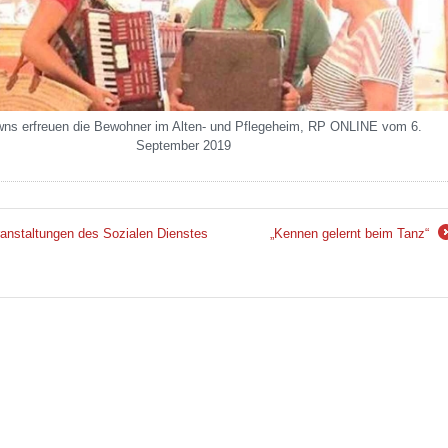
wns erfreuen die Bewohner im Alten- und Pflegeheim, RP ONLINE vom 6.
September 2019
nstaltungen des Sozialen Dienstes
„Kennen gelernt beim Tanz“