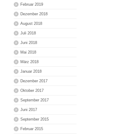
Februar 2019
Dezember 2018
August 2018
Juli 2018
Juni 2018
Mai 2018
März 2018
Januar 2018
Dezember 2017
Oktober 2017
September 2017
Juni 2017
September 2015
Februar 2015