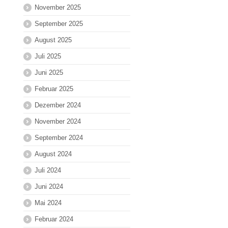
November 2025
September 2025
August 2025
Juli 2025
Juni 2025
Februar 2025
Dezember 2024
November 2024
September 2024
August 2024
Juli 2024
Juni 2024
Mai 2024
Februar 2024