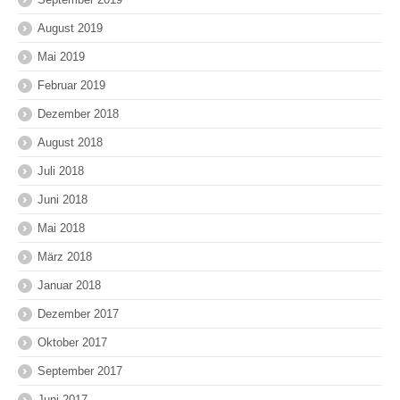
August 2019
Mai 2019
Februar 2019
Dezember 2018
August 2018
Juli 2018
Juni 2018
Mai 2018
März 2018
Januar 2018
Dezember 2017
Oktober 2017
September 2017
Juni 2017