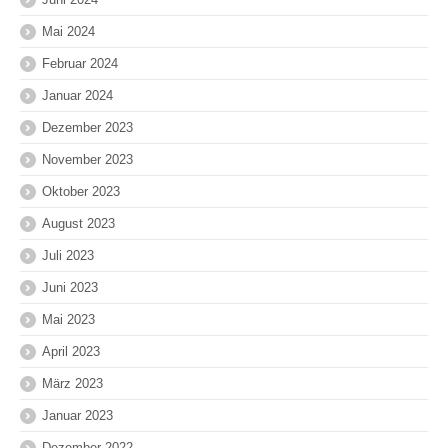
Mai 2024
Februar 2024
Januar 2024
Dezember 2023
November 2023
Oktober 2023
August 2023
Juli 2023
Juni 2023
Mai 2023
April 2023
März 2023
Januar 2023
Dezember 2022