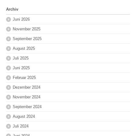
Archiv
Juni 2026
November 2025
September 2025
August 2025
Juli 2025
Juni 2025
Februar 2025
Dezember 2024
November 2024
September 2024
August 2024
Juli 2024
Juni 2024